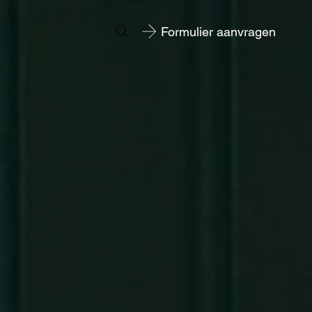
Formulier aanvragen