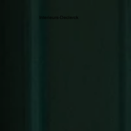
Interieurs-Declerck